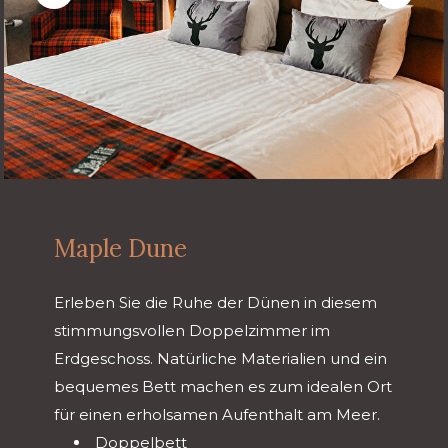
Maple Dune
Erleben Sie die Ruhe der Dünen in diesem
stimmungsvollen Doppelzimmer im
Erdgeschoss. Natürliche Materialien und ein
bequemes Bett machen es zum idealen Ort
für einen erholsamen Aufenthalt am Meer.
Doppelbett