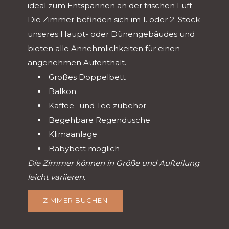
ideal zum Entspannen an der frischen Luft.
Die Zimmer befinden sich im 1. oder 2. Stock
unseres Haupt- oder Dünengebäudes und
bieten alle Annehmlichkeiten für einen
angenehmen Aufenthalt.
Großes Doppelbett
Balkon
Kaffee -und Tee zubehör
Begehbare Regendusche
Klimaanlage
Babybett möglich
Die Zimmer können in Größe und Aufteilung
leicht variieren.
ZIMMER BUCHEN