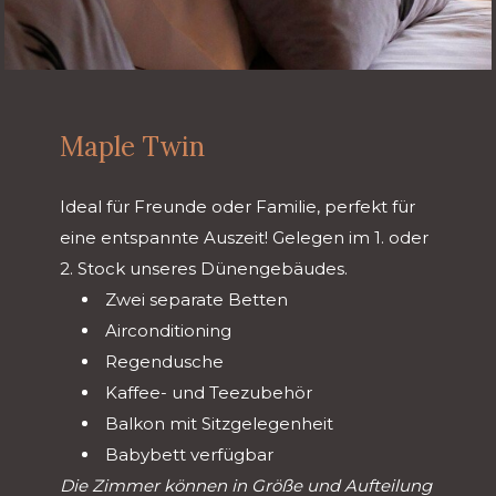
Maple Twin
Ideal für Freunde oder Familie, perfekt für
eine entspannte Auszeit! Gelegen im 1. oder
2. Stock unseres Dünengebäudes.
Zwei separate Betten
Airconditioning
Regendusche
Kaffee- und Teezubehör
Balkon mit Sitzgelegenheit
Babybett verfügbar
Die Zimmer können in Größe und Aufteilung