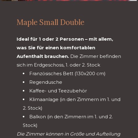
Maple Small Double
Ideal für 1 oder 2 Personen – mit allem,
was Sie für einen komfortablen
Aufenthalt brauchen.
Die Zimmer befinden
sich im Erdgeschoss, 1. oder 2. Stock
Französisches Bett (130x200 cm)
Regendusche
Kaffee- und Teezubehör
Klimaanlage (in den Zimmern im 1. und
2. Stock)
Balkon (in den Zimmern im 1. und 2.
Stock)
Die Zimmer können in Größe und Aufteilung