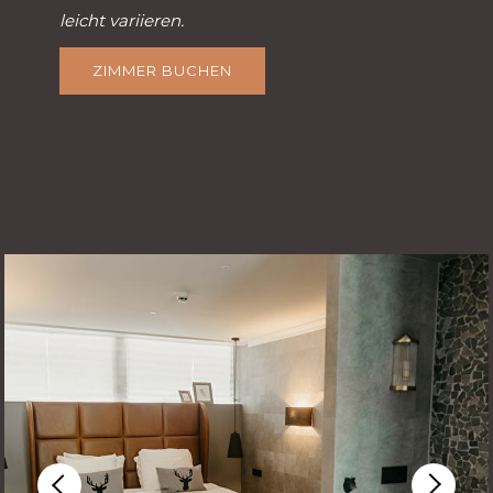
leicht variieren.
ZIMMER BUCHEN