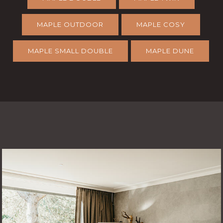
MAPLE OUTDOOR
MAPLE COSY
MAPLE SMALL DOUBLE
MAPLE DUNE