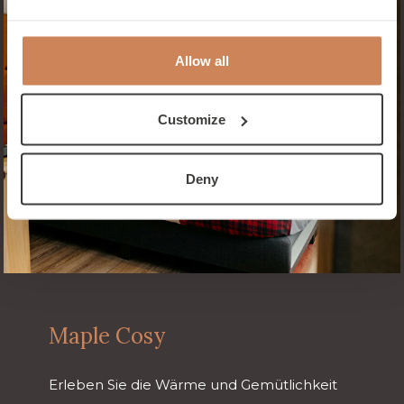
Allow all
Customize
Deny
Maple Cosy
Erleben Sie die Wärme und Gemütlichkeit