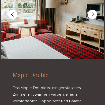
Maple Double
Das Maple Double ist ein gemütliches
Zimmer mit warmen Farben, einem
komfortablen Doppelbett und Balkon –