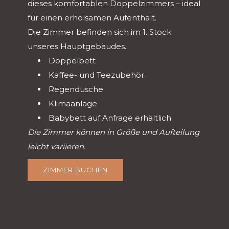
dieses komfortablen Doppelzimmers – ideal
für einen erholsamen Aufenthalt.
Die Zimmer befinden sich im 1. Stock
unseres Hauptgebäudes.
Doppelbett
Kaffee- und Teezubehör
Regendusche
Klimaanlage
Babybett auf Anfrage erhältlich
Die Zimmer können in Größe und Aufteilung
leicht variieren.
ZIMMER BUCHEN