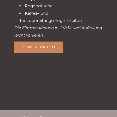
Regendusche
Kaffee- und
Teezubereitungsmöglichkeiten
Die Zimmer können in Größe und Aufteilung
leicht variieren.
ZIMMER BUCHEN