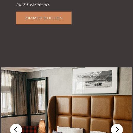
leicht variieren.
ZIMMER BUCHEN