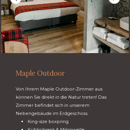
Maple Outdoor
Von Ihrem Maple Outdoor-Zimmer aus
können Sie direkt in die Natur treten! Das
Zimmer befindet sich in unserem
Nebengebäude im Erdgeschoss.
King-size boxpring
Kühlschrank & Mikrowelle