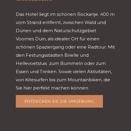
Das Hotel liegt im schönen Rockanje. 400 m
vom Strand entfernt, zwischen Wald und
Dünen und dem Naturschutzgebiet
Voornes Duin, als idealer Ort für einen
schönen Spaziergang oder eine Radtour. Mit
den Festungsstädten Brielle und
Hellevoetsluis zum Bummeln oder zum
Essen und Trinken. Sowie vielen Aktivitäten,
von Kitesurfen bis zum Mountainbiken, die
Sie hier perfekt machen können.
ENTDECKEN SIE DIE UMGEBUNG