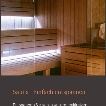
Sauna | Einfach entspannen
Entspannen Sie sich in unserer exklusiven