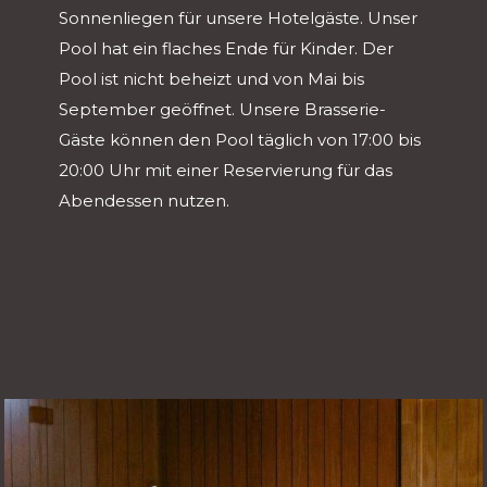
Sonnenliegen für unsere Hotelgäste. Unser
Pool hat ein flaches Ende für Kinder. Der
Pool ist nicht beheizt und von Mai bis
September geöffnet. Unsere Brasserie-
Gäste können den Pool täglich von 17:00 bis
20:00 Uhr mit einer Reservierung für das
Abendessen nutzen.