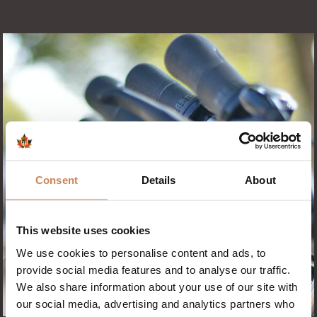
Consent
Details
About
This website uses cookies
We use cookies to personalise content and ads, to
provide social media features and to analyse our traffic.
We also share information about your use of our site with
our social media, advertising and analytics partners who