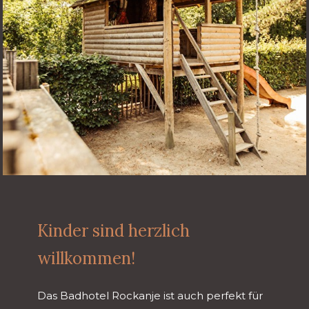
Kinder sind herzlich
willkommen!
Das Badhotel Rockanje ist auch perfekt für