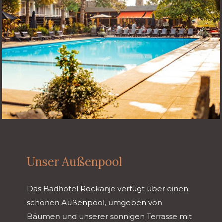
Unser Außenpool
Das Badhotel Rockanje verfügt über einen
schönen Außenpool, umgeben von
Bäumen und unserer sonnigen Terrasse mit