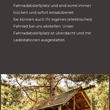
Fahrradabstellplatz und sind somit immer
trocken und sofort einsatzbereit.
Sie können auch Ihr eigenes (elektrisches)
Fahrrad bei uns abstellen. Unser
Fahrradabstellplatz ist überdacht und mit
Ladestationen ausgestattet.