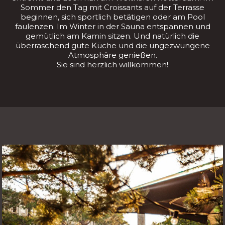
Sommer den Tag mit Croissants auf der Terrasse
beginnen, sich sportlich betätigen oder am Pool
faulenzen. Im Winter in der Sauna entspannen und
gemütlich am Kamin sitzen. Und natürlich die
überraschend gute Küche und die ungezwungene
Atmosphäre genießen.
Sie sind herzlich willkommen!