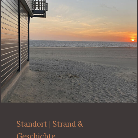
Standort | Strand &
Geschichte