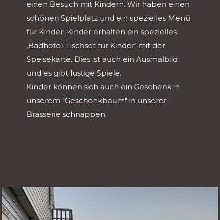
einen Besuch mit Kindern. Wir haben einen
schönen Spielplatz und ein spezielles Menü
für Kinder. Kinder erhalten ein spezielles
‚Badhotel-Tischset für Kinder‘ mit der
Speisekarte. Dies ist auch ein Ausmalbild
und es gibt lustige Spiele.
Kinder können sich auch ein Geschenk in
unserem "Geschenkbaum" in unserer
Brasserie schnappen.