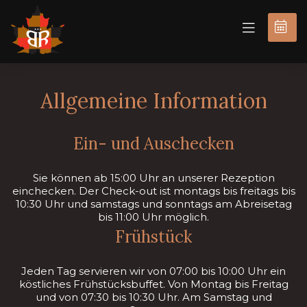
JETZT
BUCHEN
Allgemeine Information
Ein- und Auschecken
Sie können ab 15:00 Uhr an unserer Rezeption
einchecken. Der Check-out ist montags bis freitags bis
10:30 Uhr und samstags und sonntags am Abreisetag
bis 11:00 Uhr möglich.
Frühstück
Jeden Tag servieren wir von 07:00 bis 10:00 Uhr ein
köstliches Frühstücksbuffet. Von Montag bis Freitag
und von 07:30 bis 10:30 Uhr. Am Samstag und