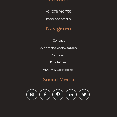
+31(0)18 140 1755
info@badhotel.nl
Navigeren
Contact
Algemene Voorwaarden
Sitemap
Proclaimer
Privacy & Cookiebeleid
Social Media