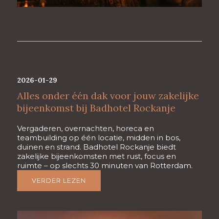
2026-01-29
Alles onder één dak voor jouw zakelijke
bijeenkomst bij Badhotel Rockanje
Vergaderen, overnachten, horeca en
teambuilding op één locatie, midden in bos,
duinen en strand. Badhotel Rockanje biedt
zakelijke bijeenkomsten met rust, focus en
ruimte – op slechts 30 minuten van Rotterdam.
VERDER LEZEN