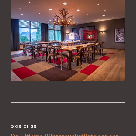
2026-01-06