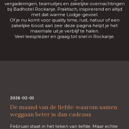
vergaderingen, teamuitjes en zakelijke overnachtingen
bij Badhotel Rockanje. Praktisch, inspirerend en altijd
met dat warme Lodge-gevoel.
Of je nu komt voor quality time, rust, natuur of een
zakelijke boost aan zee: deze pagina helpt je het
maximale uit je verblijf te halen.
Veel leesplezier en graag tot snel in Rockanje.
2026-02-01
De maand van de liefde: waarom samen
weggaan beter is dan cadeaus
Februari staat in het teken van liefde. Maar echte