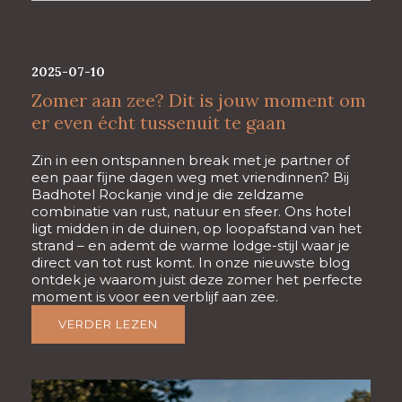
2025-07-10
Zomer aan zee? Dit is jouw moment om
er even écht tussenuit te gaan
Zin in een ontspannen break met je partner of
een paar fijne dagen weg met vriendinnen? Bij
Badhotel Rockanje vind je die zeldzame
combinatie van rust, natuur en sfeer. Ons hotel
ligt midden in de duinen, op loopafstand van het
strand – en ademt de warme lodge-stijl waar je
direct van tot rust komt. In onze nieuwste blog
ontdek je waarom juist deze zomer het perfecte
moment is voor een verblijf aan zee.
VERDER LEZEN