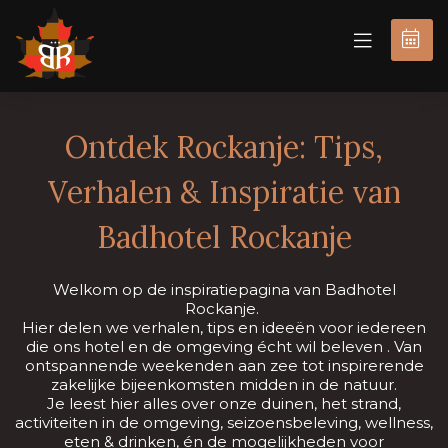
BOEK
NU
Ontdek Rockanje: Tips,
Verhalen & Inspiratie van
Badhotel Rockanje
Welkom op de inspiratiepagina van Badhotel
Rockanje.
Hier delen we verhalen, tips en ideeën voor iedereen
die ons hotel en de omgeving écht wil beleven . Van
ontspannende weekenden aan zee tot inspirerende
zakelijke bijeenkomsten midden in de natuur.
Je leest hier alles over onze duinen, het strand,
activiteiten in de omgeving, seizoensbeleving, wellness,
eten & drinken, én de mogelijkheden voor