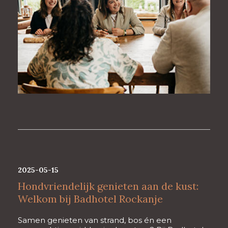
2025-05-15
Hondvriendelijk genieten aan de kust:
Welkom bij Badhotel Rockanje
Samen genieten van strand, bos én een