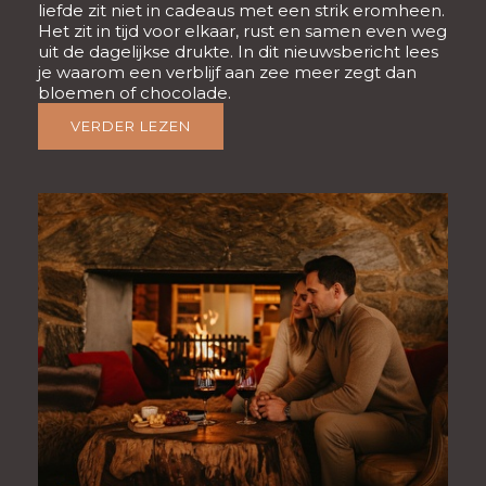
liefde zit niet in cadeaus met een strik eromheen.
Het zit in tijd voor elkaar, rust en samen even weg
uit de dagelijkse drukte. In dit nieuwsbericht lees
je waarom een verblijf aan zee meer zegt dan
bloemen of chocolade.
VERDER LEZEN