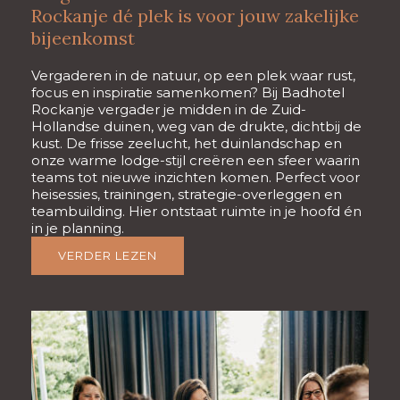
Rockanje dé plek is voor jouw zakelijke
bijeenkomst
Vergaderen in de natuur, op een plek waar rust,
focus en inspiratie samenkomen? Bij Badhotel
Rockanje vergader je midden in de Zuid-
Hollandse duinen, weg van de drukte, dichtbij de
kust. De frisse zeelucht, het duinlandschap en
onze warme lodge-stijl creëren een sfeer waarin
teams tot nieuwe inzichten komen. Perfect voor
heisessies, trainingen, strategie-overleggen en
teambuilding. Hier ontstaat ruimte in je hoofd én
in je planning.
VERDER LEZEN