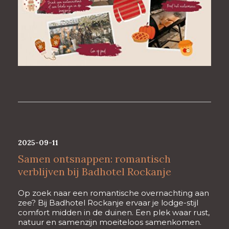
2025-09-11
Samen ontsnappen: romantisch
verblijven bij Badhotel Rockanje
Op zoek naar een romantische overnachting aan
zee? Bij Badhotel Rockanje ervaar je lodge-stijl
comfort midden in de duinen. Een plek waar rust,
natuur en samenzijn moeiteloos samenkomen.