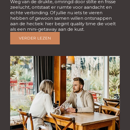
Weg van de drukte, omringd door stilte en frisse
zeelucht, ontstaat er ruimte voor aandacht en
echte verbinding. Of jullie nu iets te vieren
hebben of gewoon samen willen ontsnappen
aan de hectiek: hier begint quality time die voelt
als een mini-getaway aan de kust.
VERDER LEZEN