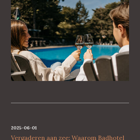
2025-06-01
Vergaderen aan zee: Waarom Badhotel