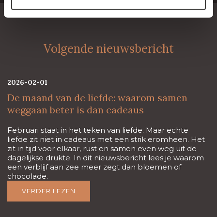
Volgende nieuwsbericht
2026-02-01
De maand van de liefde: waarom samen
weggaan beter is dan cadeaus
Februari staat in het teken van liefde. Maar echte
liefde zit niet in cadeaus met een strik eromheen. Het
zit in tijd voor elkaar, rust en samen even weg uit de
dagelijkse drukte. In dit nieuwsbericht lees je waarom
een verblijf aan zee meer zegt dan bloemen of
chocolade.
VERDER LEZEN