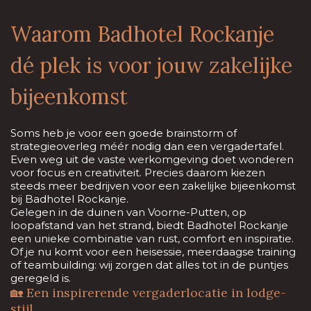
Waarom Badhotel Rockanje
dé plek is voor jouw zakelijke
bijeenkomst
Soms heb je voor een goede brainstorm of
strategieoverleg méér nodig dan een vergadertafel.
Even weg uit de vaste werkomgeving doet wonderen
voor focus en creativiteit. Precies daarom kiezen
steeds meer bedrijven voor een zakelijke bijeenkomst
bij Badhotel Rockanje.
Gelegen in de duinen van Voorne-Putten, op
loopafstand van het strand, biedt Badhotel Rockanje
een unieke combinatie van rust, comfort en inspiratie.
Of je nu komt voor een heisessie, meerdaagse training
of teambuilding: wij zorgen dat alles tot in de puntjes
geregeld is.
🏡 Een inspirerende vergaderlocatie in lodge-
stijl