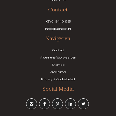
Contact
+31(0)18 140 1755
info@badhotel.nl
Navigeren
Contact
Algemene Voorwaarden
Sitemap
Proclaimer
Privacy & Cookiebeleid
Social Media