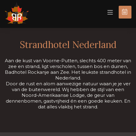
BOEK
NU
Strandhotel Nederland
Aan de kust van Voorne-Putten, slechts 400 meter van
zee en strand, ligt verscholen, tussen bos en duinen,
Badhotel Rockanje aan Zee. Het leukste strandhotel in
Nederland.
Door de rust en alom aanwezige natuur waan je je ver
van de buitenwereld. Wij hebben de stijl van een
Noord-Amerikaanse Lodge, de geur van
dennenbomen, gastvrijheid én een goede keuken. En
dat alles vlakbij het strand.