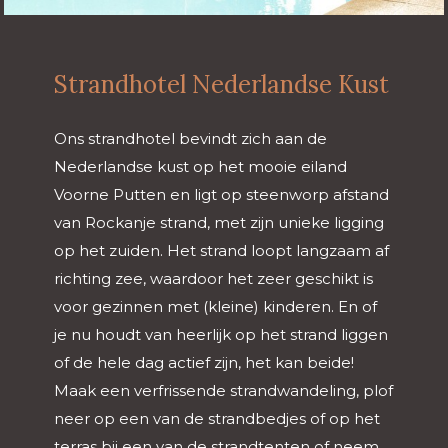
Strandhotel Nederlandse Kust
Ons strandhotel bevindt zich aan de
Nederlandse kust op het mooie eiland
Voorne Putten en ligt op steenworp afstand
van Rockanje strand, met zijn unieke ligging
op het zuiden. Het strand loopt langzaam af
richting zee, waardoor het zeer geschikt is
voor gezinnen met (kleine) kinderen. En of
je nu houdt van heerlijk op het strand liggen
of de hele dag actief zijn, het kan beide!
Maak een verfrissende strandwandeling, plof
neer op een van de strandbedjes of op het
terras bij een van de strandtenten of neem