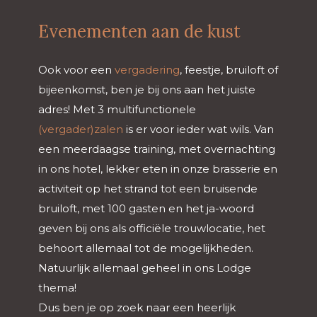
Evenementen aan de kust
Ook voor een
vergadering
, feestje, bruiloft of
bijeenkomst, ben je bij ons aan het juiste
adres! Met 3 multifunctionele
(vergader)zalen
is er voor ieder wat wils. Van
een meerdaagse training, met overnachting
in ons hotel, lekker eten in onze brasserie en
activiteit op het strand tot een bruisende
bruiloft, met 100 gasten en het ja-woord
geven bij ons als officiële trouwlocatie, het
behoort allemaal tot de mogelijkheden.
Natuurlijk allemaal geheel in ons Lodge
thema!
Dus ben je op zoek naar een heerlijk